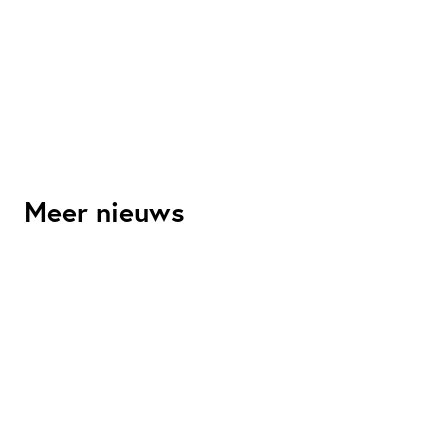
Meer nieuws