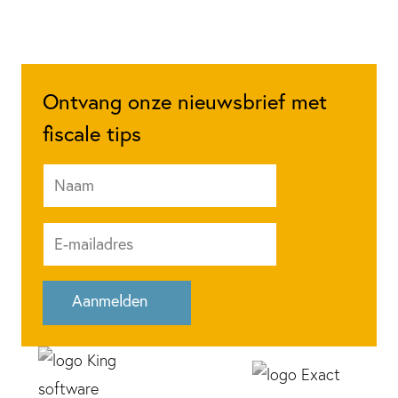
Ontvang onze nieuwsbrief met
fiscale tips