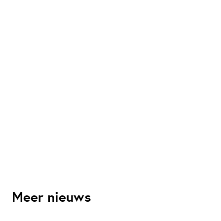
Meer nieuws