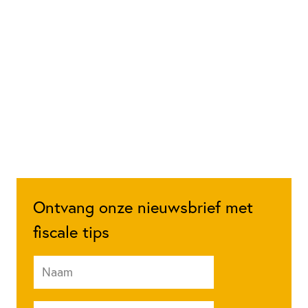
Ontvang onze nieuwsbrief met
fiscale tips